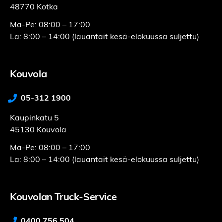
48770 Kotka
Ma-Pe: 08:00 – 17:00
La: 8:00 – 14:00 (lauantait kesä-elokuussa suljettu)
Kouvola
05-312 1900
Kaupinkatu 5
45130 Kouvola
Ma-Pe: 08:00 – 17:00
La: 8:00 – 14:00 (lauantait kesä-elokuussa suljettu)
Kouvolan Truck-Service
0400 756 504