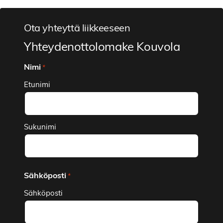
Ota yhteyttä liikkeeseen
Yhteydenottolomake Kouvola
Nimi
*
Etunimi
Sukunimi
Sähköposti
*
Sähköposti