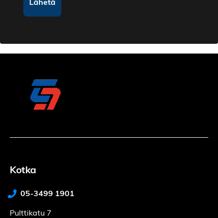
Kotka
05-3499 1901
Pulttikatu 7