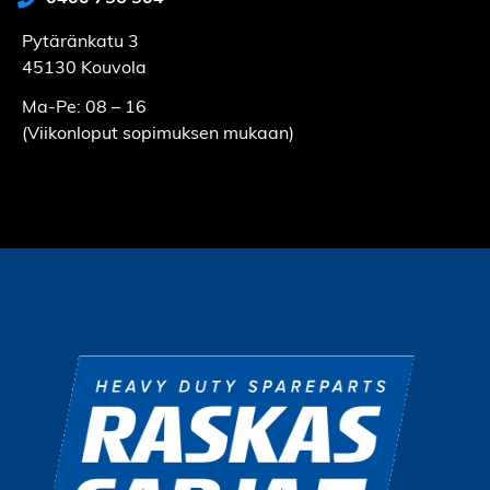
Pytäränkatu 3
45130 Kouvola
Ma-Pe: 08 – 16
(Viikonloput sopimuksen mukaan)