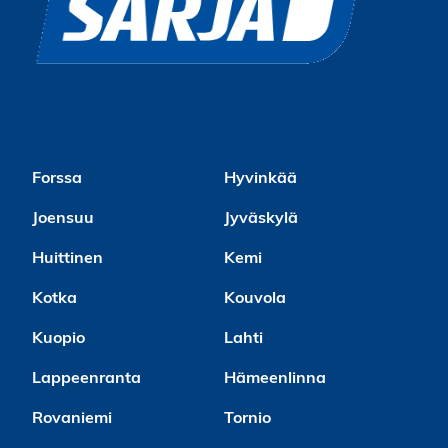
Forssa
Hyvinkää
Joensuu
Jyväskylä
Huittinen
Kemi
Kotka
Kouvola
Kuopio
Lahti
Lappeenranta
Hämeenlinna
Rovaniemi
Tornio